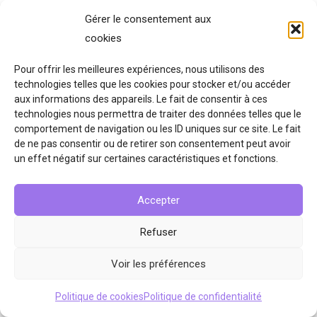
Copyright © 2026 Le CRAN
Gérer le consentement aux
cookies
Pour offrir les meilleures expériences, nous utilisons des
technologies telles que les cookies pour stocker et/ou accéder
aux informations des appareils. Le fait de consentir à ces
technologies nous permettra de traiter des données telles que le
comportement de navigation ou les ID uniques sur ce site. Le fait
de ne pas consentir ou de retirer son consentement peut avoir
un effet négatif sur certaines caractéristiques et fonctions.
Accepter
Refuser
Voir les préférences
Politique de cookies
Politique de confidentialité