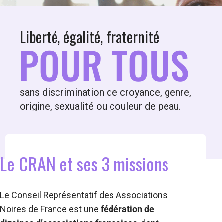
Liberté, égalité, fraternité
POUR TOUS
sans discrimination de croyance, genre,
origine, sexualité ou couleur de peau.
Le CRAN et ses 3 missions
Le Conseil Représentatif des Associations
Noires de France est une
fédération de