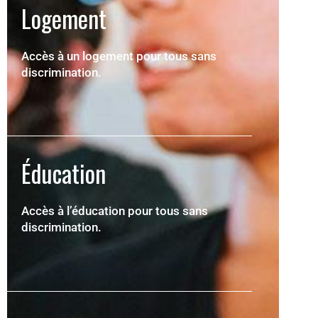
Logement
Accès à un logement pour tous sans
discrimination.
Éducation
Accès à l’éducation pour tous sans
discrimination.