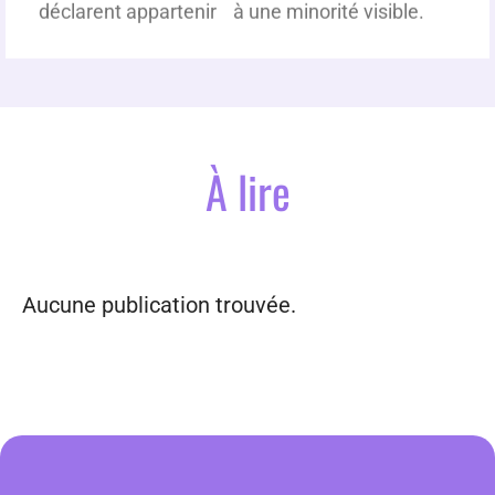
déclarent appartenir à une minorité visible.
À lire
Aucune publication trouvée.