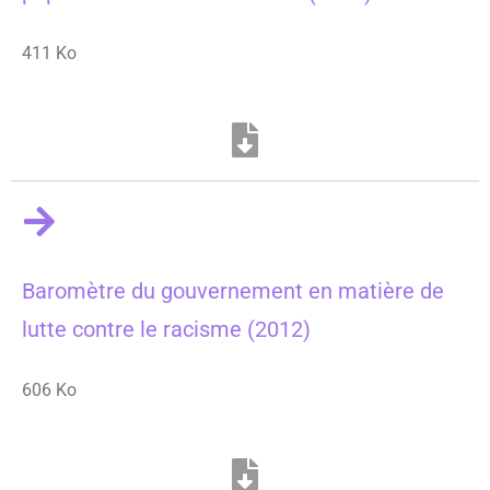
411 Ko
Baromètre du gouvernement en matière de
lutte contre le racisme (2012)
606 Ko