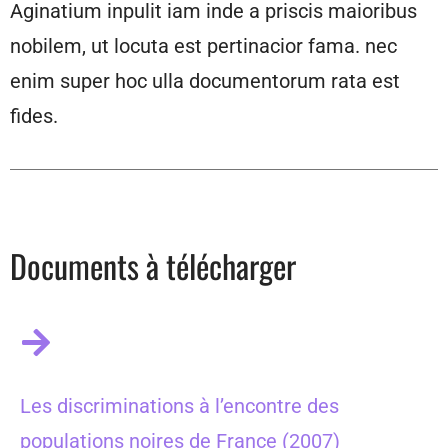
Aginatium inpulit iam inde a priscis maioribus
nobilem, ut locuta est pertinacior fama. nec
enim super hoc ulla documentorum rata est
fides.
Documents à télécharger
Les discriminations à l’encontre des
populations noires de France (2007)