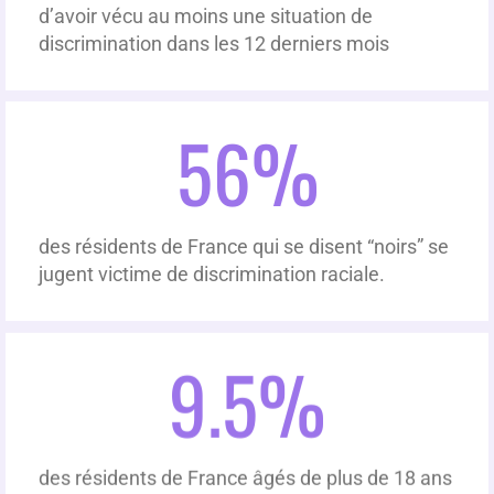
d’avoir vécu au moins une situation de
discrimination dans les 12 derniers mois
56
%
des résidents de France qui se disent “noirs” se
jugent victime de discrimination raciale.
9.5
%
des résidents de France âgés de plus de 18 ans