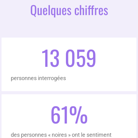
Quelques chiffres
13 059
personnes interrogées
61
%
des personnes « noires » ont le sentiment