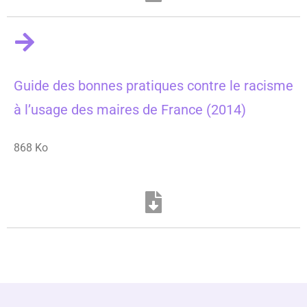
Guide des bonnes pratiques contre le racisme
à l’usage des maires de France (2014)
868 Ko