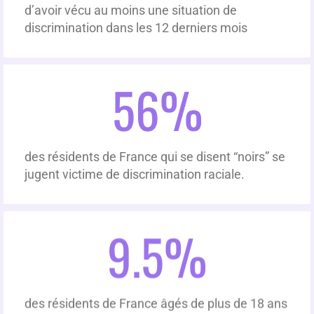
d’avoir vécu au moins une situation de
discrimination dans les 12 derniers mois
56
%
des résidents de France qui se disent “noirs” se
jugent victime de discrimination raciale.
9.5
%
des résidents de France âgés de plus de 18 ans