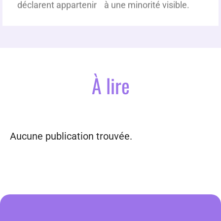
déclarent appartenir à une minorité visible.
À lire
Aucune publication trouvée.