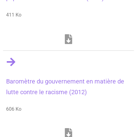
411 Ko
Baromètre du gouvernement en matière de
lutte contre le racisme (2012)
606 Ko