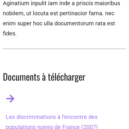
Aginatium inpulit iam inde a priscis maioribus
nobilem, ut locuta est pertinacior fama. nec
enim super hoc ulla documentorum rata est
fides.
Documents à télécharger
Les discriminations à l’encontre des
populations noires de France (2007)