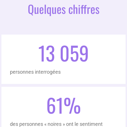
Quelques chiffres
13 059
personnes interrogées
61
%
des personnes « noires » ont le sentiment