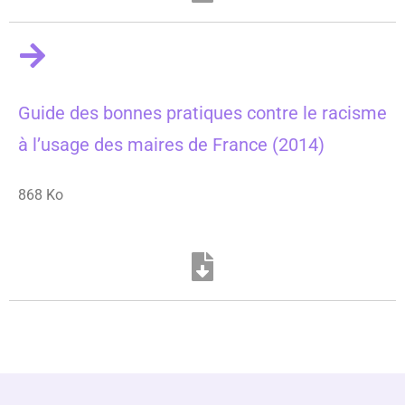
Guide des bonnes pratiques contre le racisme
à l’usage des maires de France (2014)
868 Ko